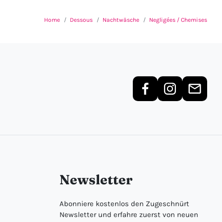
Home
Dessous
Nachtwäsche
Negligées / Chemises
Newsletter
Abonniere kostenlos den Zugeschnürt
Newsletter und erfahre zuerst von neuen