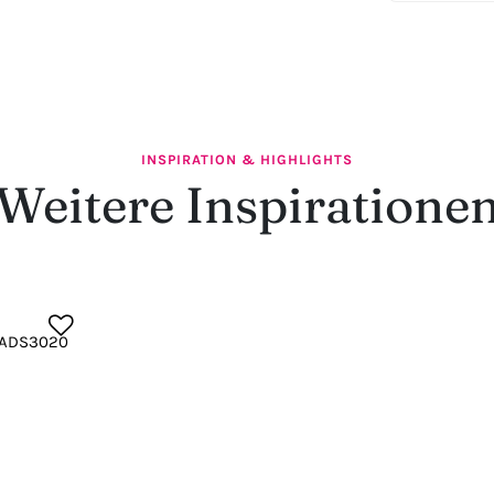
INSPIRATION & HIGHLIGHTS
Weitere Inspiratione
 ADS3020