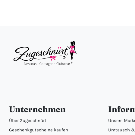
Unternehmen
Infor
Über Zugeschnürt
Unsere Mark
Geschenkgutscheine kaufen
Umtausch &