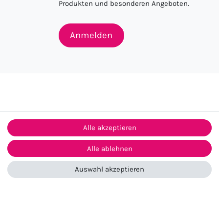
Produkten und besonderen Angeboten.
Anmelden
Alle akzeptieren
Alle ablehnen
ntakt
Auswahl akzeptieren