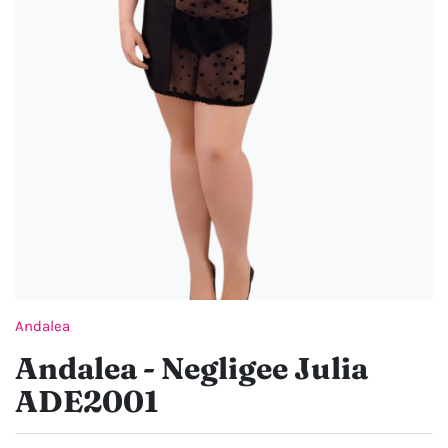
Andalea
Andalea - Negligee Julia
ADE2001