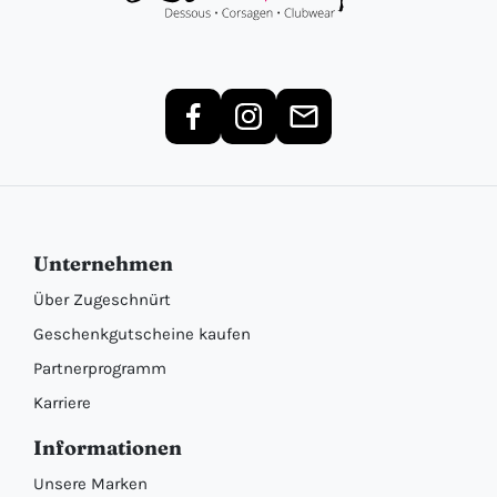
Unternehmen
Über Zugeschnürt
Geschenkgutscheine kaufen
Partnerprogramm
Karriere
Informationen
Unsere Marken