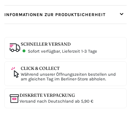
INFORMATIONEN ZUR PRODUKTSICHERHEIT
SCHNELLER VERSAND
Sofort verfügbar, Lieferzeit 1-3 Tage
CLICK & COLLECT
Während unserer Öffnungszeiten bestellen und
am gleichen Tag im Berliner-Store abholen.
DISKRETE VERPACKUNG
Versand nach Deutschland ab 5,90 €