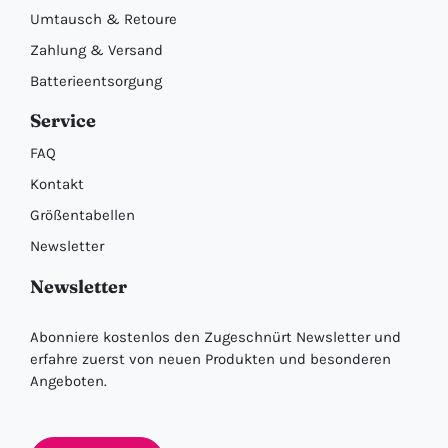
Umtausch & Retoure
Zahlung & Versand
Batterieentsorgung
Service
FAQ
Kontakt
Größentabellen
Newsletter
Newsletter
Abonniere kostenlos den Zugeschnürt Newsletter und
erfahre zuerst von neuen Produkten und besonderen
Angeboten.