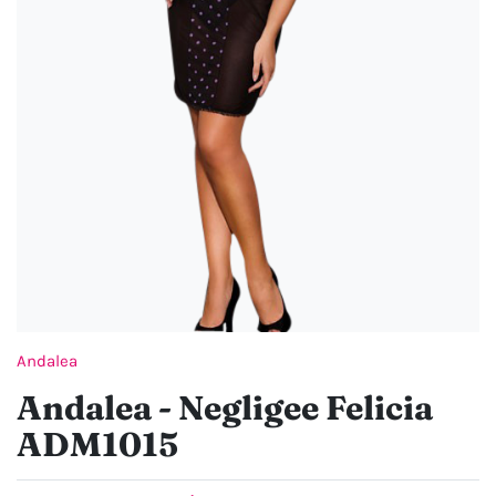
Andalea
Andalea - Negligee Felicia
ADM1015