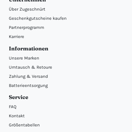
Über Zugeschnürt
Geschenkgutscheine kaufen
Partnerprogramm
Karriere
Informationen
Unsere Marken
Umtausch & Retoure
Zahlung & Versand
Batterieentsorgung
Service
FAQ
Kontakt
Größentabellen