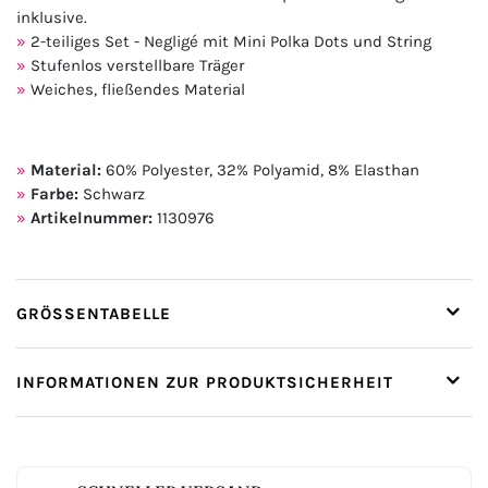
inklusive.
2-teiliges Set - Negligé mit Mini Polka Dots und String
Stufenlos verstellbare Träger
Weiches, fließendes Material
Material:
60% Polyester, 32% Polyamid, 8% Elasthan
Farbe:
Schwarz
Artikelnummer:
1130976
GRÖSSENTABELLE
INFORMATIONEN ZUR PRODUKTSICHERHEIT