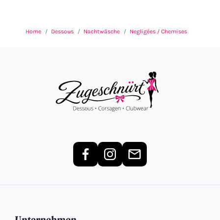
Home
Dessous
Nachtwäsche
Negligées / Chemises
Unternehmen