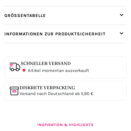
GRÖSSENTABELLE
INFORMATIONEN ZUR PRODUKTSICHERHEIT
SCHNELLER VERSAND
Artikel momentan ausverkauft
DISKRETE VERPACKUNG
Versand nach Deutschland ab 5,90 €
INSPIRATION & HIGHLIGHTS