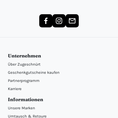
Unternehmen
Über Zugeschnürt
Geschenkgutscheine kaufen
Partnerprogramm
Karriere
Informationen
Unsere Marken
Umtausch & Retoure