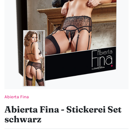
Abierta Fina
Abierta Fina - Stickerei Set
schwarz