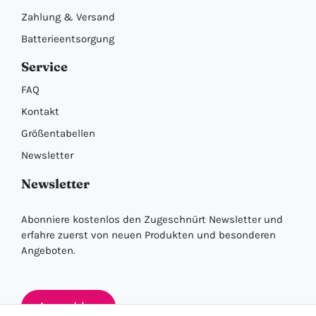
Zahlung & Versand
Batterieentsorgung
Service
FAQ
Kontakt
Größentabellen
Newsletter
Newsletter
Abonniere kostenlos den Zugeschnürt Newsletter und
erfahre zuerst von neuen Produkten und besonderen
Angeboten.
Anmelden