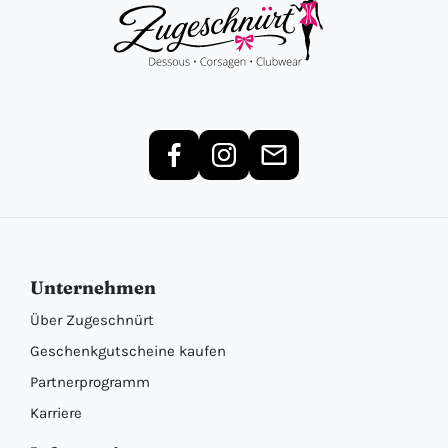
Unternehmen
Über Zugeschnürt
Geschenkgutscheine kaufen
Partnerprogramm
Karriere