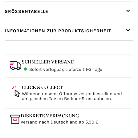
GRÖSSENTABELLE
INFORMATIONEN ZUR PRODUKTSICHERHEIT
SCHNELLER VERSAND
Sofort verfügbar, Lieferzeit 1-3 Tage
CLICK & COLLECT
Während unserer Öffnungszeiten bestellen und
am gleichen Tag im Berliner-Store abholen.
DISKRETE VERPACKUNG
Versand nach Deutschland ab 5,90 €