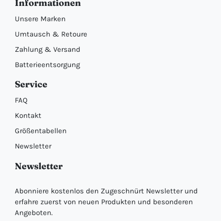
Informationen
Unsere Marken
Umtausch & Retoure
Zahlung & Versand
Batterieentsorgung
Service
FAQ
Kontakt
Größentabellen
Newsletter
Newsletter
Abonniere kostenlos den Zugeschnürt Newsletter und
erfahre zuerst von neuen Produkten und besonderen
Angeboten.