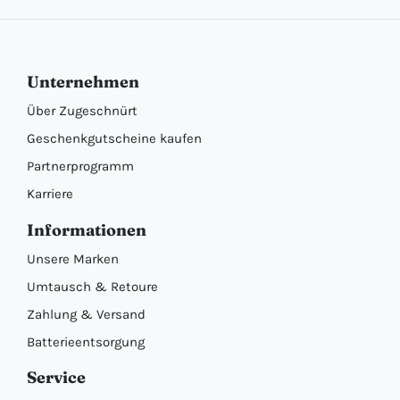
Unternehmen
Über Zugeschnürt
Geschenkgutscheine kaufen
Partnerprogramm
Karriere
Informationen
Unsere Marken
Umtausch & Retoure
Zahlung & Versand
Batterieentsorgung
Service