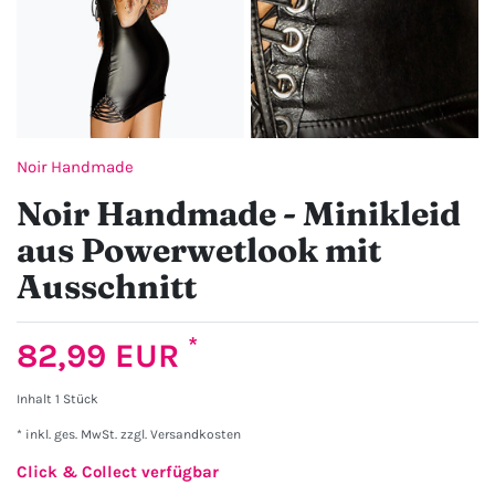
Noir Handmade
Noir Handmade - Minikleid
aus Powerwetlook mit
Ausschnitt
*
82,99 EUR
Inhalt
1
Stück
* inkl. ges. MwSt. zzgl.
Versandkosten
Click & Collect verfügbar