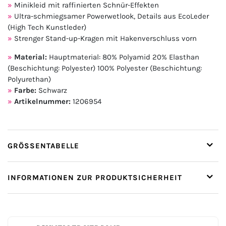
Minikleid mit raffinierten Schnür-Effekten
Ultra-schmiegsamer Powerwetlook, Details aus EcoLeder
(High Tech Kunstleder)
Strenger Stand-up-Kragen mit Hakenverschluss vorn
Material:
Hauptmaterial: 80% Polyamid 20% Elasthan
(Beschichtung: Polyester) 100% Polyester (Beschichtung:
Polyurethan)
Farbe:
Schwarz
Artikelnummer:
1206954
GRÖSSENTABELLE
INFORMATIONEN ZUR PRODUKTSICHERHEIT