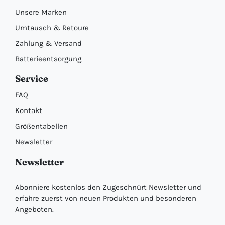
Unsere Marken
Umtausch & Retoure
Zahlung & Versand
Batterieentsorgung
Service
FAQ
Kontakt
Größentabellen
Newsletter
Newsletter
Abonniere kostenlos den Zugeschnürt Newsletter und
erfahre zuerst von neuen Produkten und besonderen
Angeboten.