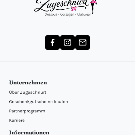
Unternehmen
Über Zugeschnürt
Geschenkgutscheine kaufen
Partnerprogramm
Karriere
Informationen