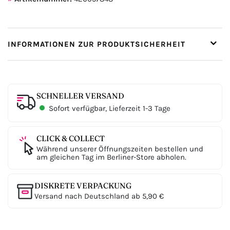
INFORMATIONEN ZUR PRODUKTSICHERHEIT
SCHNELLER VERSAND
Sofort verfügbar, Lieferzeit 1-3 Tage
CLICK & COLLECT
Während unserer Öffnungszeiten bestellen und
am gleichen Tag im Berliner-Store abholen.
DISKRETE VERPACKUNG
Versand nach Deutschland ab 5,90 €