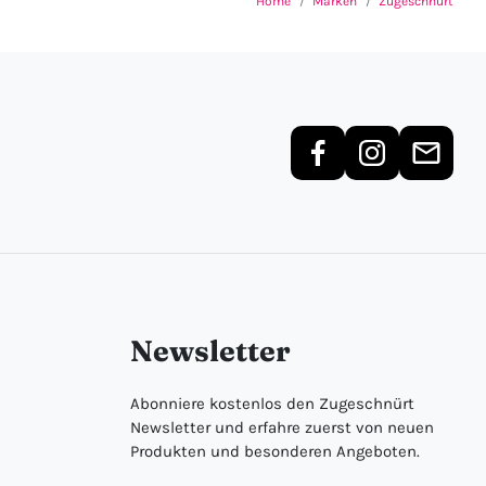
Home
Marken
Zugeschnürt
Newsletter
Abonniere kostenlos den Zugeschnürt
Newsletter und erfahre zuerst von neuen
Produkten und besonderen Angeboten.