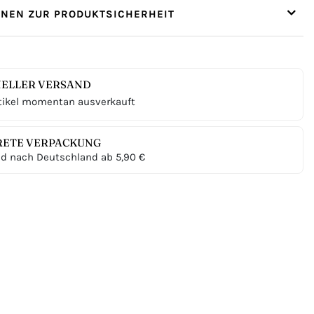
ONEN ZUR PRODUKTSICHERHEIT
ELLER VERSAND
tikel momentan ausverkauft
RETE VERPACKUNG
d nach Deutschland ab 5,90 €