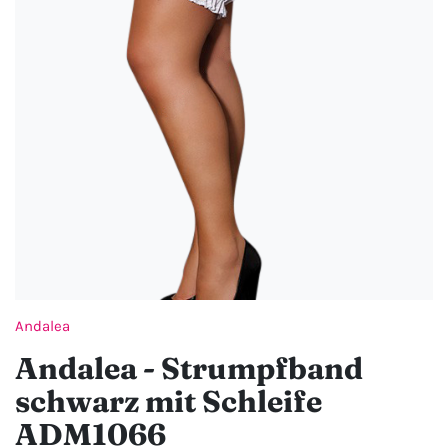
Andalea
Andalea - Strumpfband
schwarz mit Schleife
ADM1066