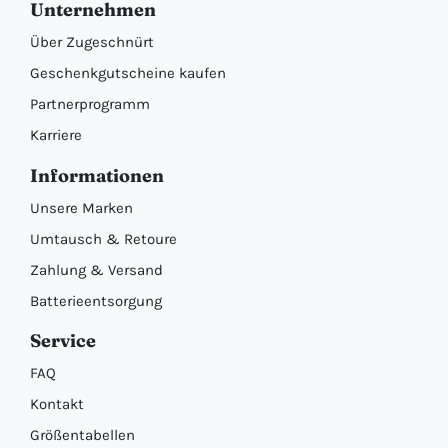
Unternehmen
Über Zugeschnürt
Geschenkgutscheine kaufen
Partnerprogramm
Karriere
Informationen
Unsere Marken
Umtausch & Retoure
Zahlung & Versand
Batterieentsorgung
Service
FAQ
Kontakt
Größentabellen