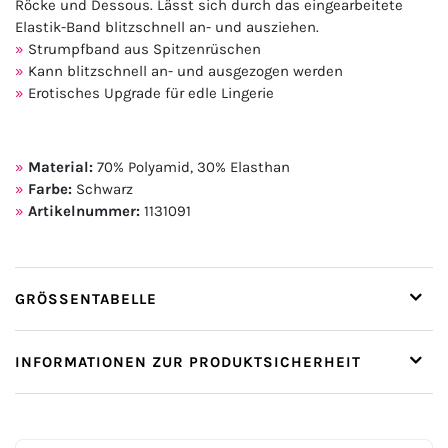
Röcke und Dessous. Lässt sich durch das eingearbeitete
Elastik-Band blitzschnell an- und ausziehen.
Strumpfband aus Spitzenrüschen
Kann blitzschnell an- und ausgezogen werden
Erotisches Upgrade für edle Lingerie
Material:
70% Polyamid, 30% Elasthan
Farbe:
Schwarz
Artikelnummer:
1131091
GRÖSSENTABELLE
INFORMATIONEN ZUR PRODUKTSICHERHEIT