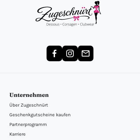
Unternehmen
Über Zugeschnürt
Geschenkgutscheine kaufen
Partnerprogramm
Karriere