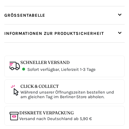
GRÖSSENTABELLE
INFORMATIONEN ZUR PRODUKTSICHERHEIT
SCHNELLER VERSAND
Sofort verfügbar, Lieferzeit 1-3 Tage
CLICK & COLLECT
Während unserer Öffnungszeiten bestellen und
am gleichen Tag im Berliner-Store abholen.
DISKRETE VERPACKUNG
Versand nach Deutschland ab 5,90 €