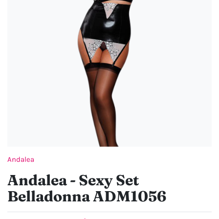
Andalea
Andalea - Sexy Set
Belladonna ADM1056