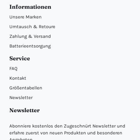
Informationen
Unsere Marken
Umtausch & Retoure
Zahlung & Versand
Batterieentsorgung
Service
FAQ
Kontakt
Größentabellen
Newsletter
Newsletter
Abonniere kostenlos den Zugeschnürt Newsletter und
erfahre zuerst von neuen Produkten und besonderen
Angeboten.