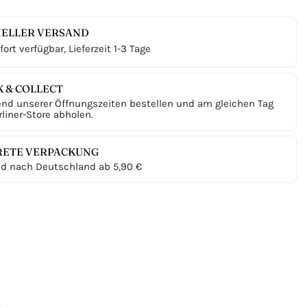
ELLER VERSAND
ort verfügbar, Lieferzeit 1-3 Tage
K & COLLECT
nd unserer Öffnungszeiten bestellen und am gleichen Tag
liner-Store abholen.
RETE VERPACKUNG
d nach Deutschland ab 5,90 €