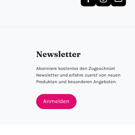
Newsletter
Abonniere kostenlos den Zugeschnürt
Newsletter und erfahre zuerst von neuen
Produkten und besonderen Angeboten.
Anmelden