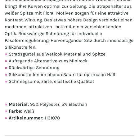
bringt Ihre Kurven optimal zur Geltung. Die Strapshalter aus
weißer Spitze mit Floral-Motiven sorgen für eine attraktive
Kontrast-Wirkung. Das etwas höhere Design verbindet einen
modernen, attraktiven Look mit einer verschlankenden
Optik. Rückwärtige Schnürung für individuelle
Passformregulierung. Hervorragender Sitz durch innenseitige
Silikonstreifen.
Strapsgürtel aus Wetlook-Material und Spitze
Aufregende Alternative zum Minirock
Rückwärtige Schnürung
Silikonstreifen im oberen Saum für optimalen Halt
Schmiegsame, zarte, elastische Qualität
Material:
95% Polyester, 5% Elasthan
Farbe:
Weiß
Artikelnummer:
1131078