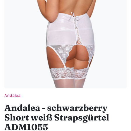
Andalea
Andalea - schwarzberry
Short weiß Strapsgürtel
ADM1055