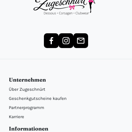
Unternehmen
Über Zugeschnürt
Geschenkgutscheine kaufen
Partnerprogramm
Karriere
Informationen