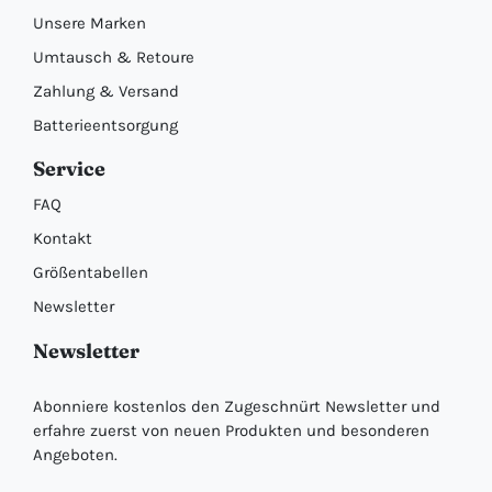
Unsere Marken
Umtausch & Retoure
Zahlung & Versand
Batterieentsorgung
Service
FAQ
Kontakt
Größentabellen
Newsletter
Newsletter
Abonniere kostenlos den Zugeschnürt Newsletter und
erfahre zuerst von neuen Produkten und besonderen
Angeboten.