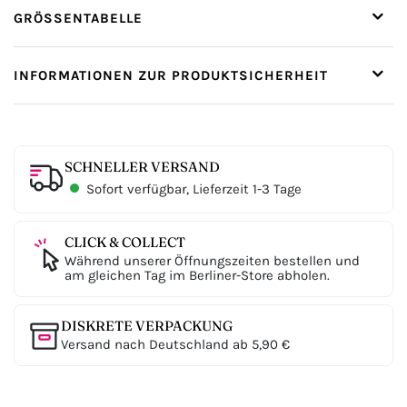
GRÖSSENTABELLE
INFORMATIONEN ZUR PRODUKTSICHERHEIT
SCHNELLER VERSAND
Sofort verfügbar, Lieferzeit 1-3 Tage
CLICK & COLLECT
Während unserer Öffnungszeiten bestellen und
am gleichen Tag im Berliner-Store abholen.
DISKRETE VERPACKUNG
Versand nach Deutschland ab 5,90 €