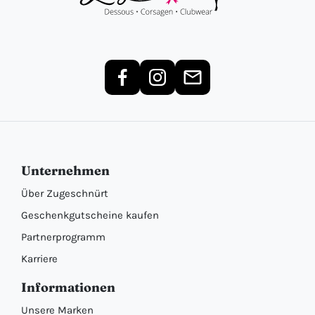
Unternehmen
Über Zugeschnürt
Geschenkgutscheine kaufen
Partnerprogramm
Karriere
Informationen
Unsere Marken