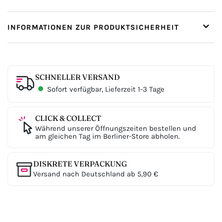
INFORMATIONEN ZUR PRODUKTSICHERHEIT
SCHNELLER VERSAND
Sofort verfügbar, Lieferzeit 1-3 Tage
CLICK & COLLECT
Während unserer Öffnungszeiten bestellen und
am gleichen Tag im Berliner-Store abholen.
DISKRETE VERPACKUNG
Versand nach Deutschland ab 5,90 €