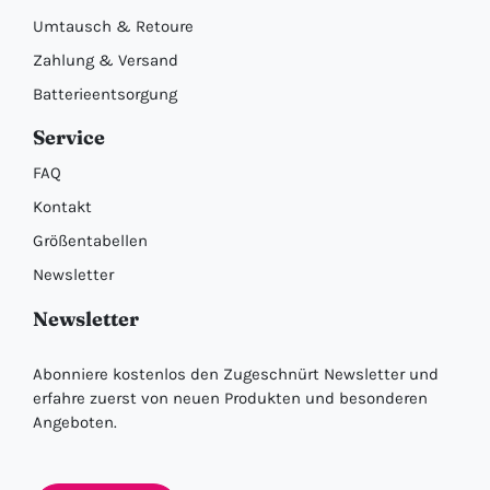
Umtausch & Retoure
Zahlung & Versand
Batterieentsorgung
Service
FAQ
Kontakt
Größentabellen
Newsletter
Newsletter
Abonniere kostenlos den Zugeschnürt Newsletter und
erfahre zuerst von neuen Produkten und besonderen
Angeboten.